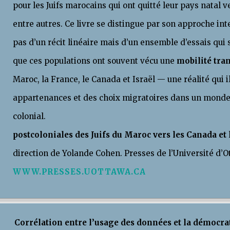
pour les Juifs marocains qui ont quitté leur pays natal v
entre autres. Ce livre se distingue par son approche inter
pas d’un récit linéaire mais d’un ensemble d’essais qu
que ces populations ont souvent vécu une
mobilité tra
Maroc, la France, le Canada et Israël — une réalité qui i
appartenances et des choix migratoires dans un monde
colonial
postcoloniales des Juifs du Maroc vers les Canada et 
direction de Yolande Cohen. Presses de l’Université d
WWW.PRESSES.UOTTAWA.CA
Corrélation entre l’usage des données et la démocra