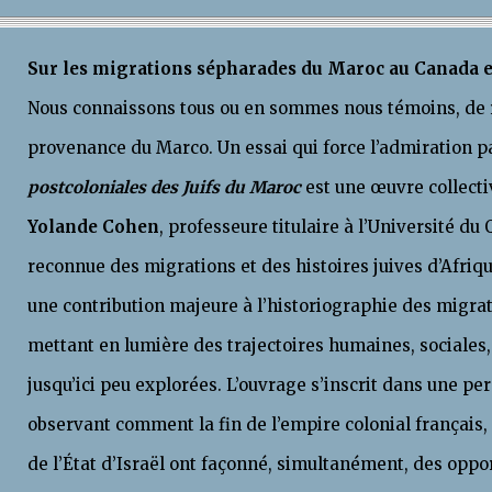
Sur les migrations sépharades du Maroc au
Nous connaissons tous ou en sommes nous témoins, de r
provenance du Marco. Un essai qui force l’admiration p
postcoloniales des Juifs du Maroc
est une œuvre collecti
Yolande Cohen
, professeure titulaire à l’Université du
reconnue des migrations et des histoires juives d’Afriq
une contribution majeure à l’historiographie des migra
mettant en lumière des trajectoires humaines, sociales, 
jusqu’ici peu explorées. L’ouvrage s’inscrit dans une pe
observant comment la fin de l’empire colonial français, 
de l’État d’Israël ont façonné, simultanément, des oppo